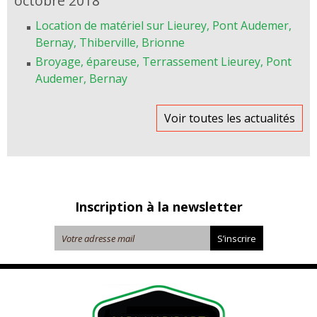
octobre 2018
Location de matériel sur Lieurey, Pont Audemer,
Bernay, Thiberville, Brionne
Broyage, épareuse, Terrassement Lieurey, Pont
Audemer, Bernay
Voir toutes les actualités
Inscription à la newsletter