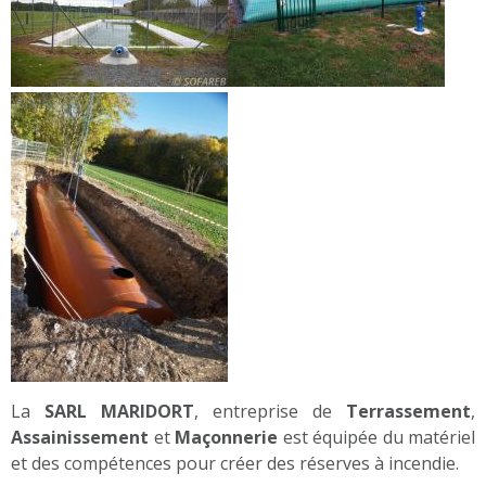
La
SARL MARIDORT
, entreprise de
Terrassement
,
Assainissement
et
Maçonnerie
est équipée du matériel
et des compétences pour créer des réserves à incendie.