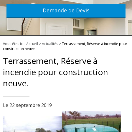
Demande de Devis
Vous êtes ici :
Accueil
>
Actualités
> Terrassement, Réserve à incendie pour
construction neuve.
Terrassement, Réserve à
incendie pour construction
neuve.
Le 22 septembre 2019