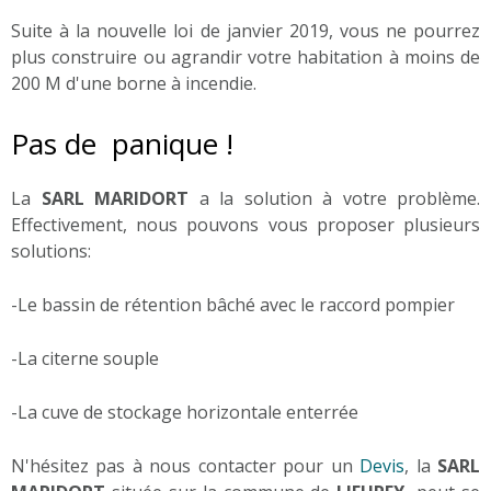
Suite à la nouvelle loi de janvier 2019, vous ne pourrez
plus construire ou agrandir votre habitation à moins de
200 M d'une borne à incendie.
Pas de panique !
La
SARL MARIDORT
a la solution à votre problème.
Effectivement, nous pouvons vous proposer plusieurs
solutions:
-Le bassin de rétention bâché avec le raccord pompier
-La citerne souple
-La cuve de stockage horizontale enterrée
N'hésitez pas à nous contacter pour un
Devis
, la
SARL